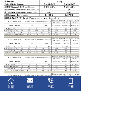
邮箱
电话
手机
首页