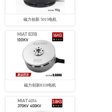
磁力创新 5015电机
磁力创新8318电机