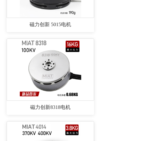
磁力创新 5015电机
磁力创新8318电机