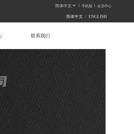
手机版
会员中心
简体中文
/
ENGLISH
心
联系我们