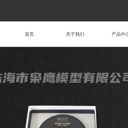
首页
关于我们
产品中