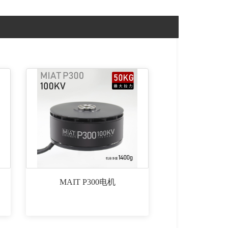
MAIT P300电机