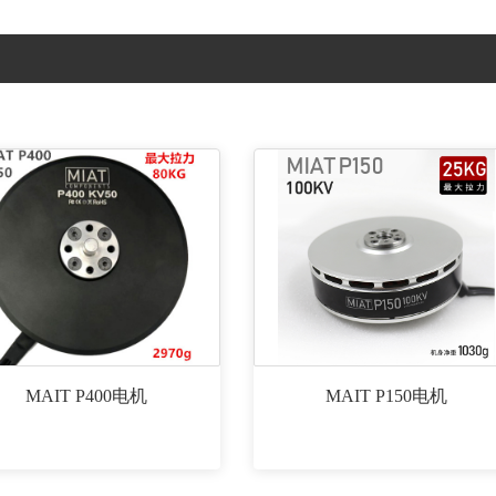
MAIT P400电机
MAIT P150电机