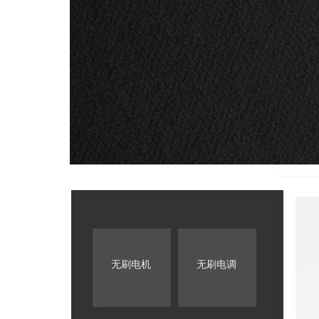
无刷电机
无刷电调