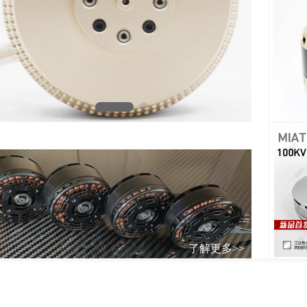
了解更多>>