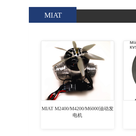
MIAT
MIAT M2400/M4200/M6000油动发
电机